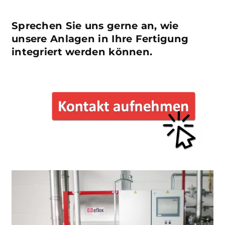
Sprechen Sie uns gerne an, wie
unsere Anlagen in Ihre Fertigung
integriert werden können.