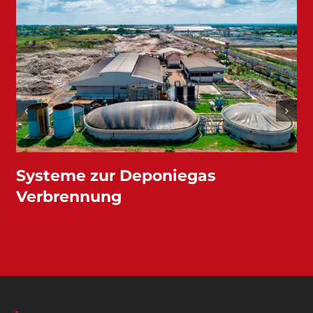
Verbrennung von Synthesegas
Leistungen
KONTAKT