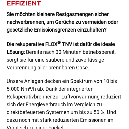
EFFIZIENT
Sie möchten kleinere Restgasmengen sicher
nachverbrennen, um Gerüche zu vermeiden oder
gesetzliche Emissionsgrenzen einzuhalten?
®
Die rekuperative FLOX
TNV ist dafür die ideale
Lösung:
Bereits nach 30 Minuten betriebsbereit,
sorgt sie für eine saubere und zuverlässige
Verbrennung aller brennbaren Gase.
Unsere Anlagen decken ein Spektrum von 10 bis
5.000 Nm³/h ab. Dank der integrierten
Rekuperativbrenner zur Luftvorwärmung reduziert
sich der Energieverbrauch im Vergleich zu
direktbefeuerten Systemen um bis zu 50 %. Und
dazu noch mit stark reduzierten Emissionen im
Vergleich zu einer Fackel.