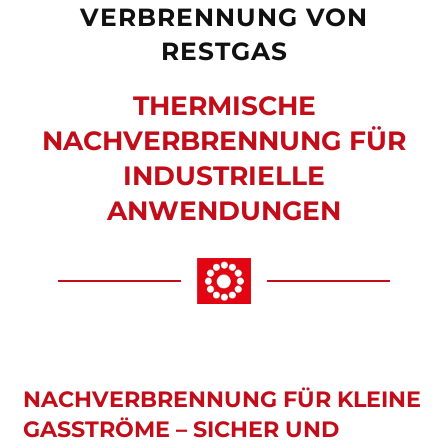
VERBRENNUNG VON
RESTGAS
THERMISCHE
NACHVERBRENNUNG FÜR
INDUSTRIELLE
ANWENDUNGEN
NACHVERBRENNUNG FÜR KLEINE
GASSTRÖME – SICHER UND