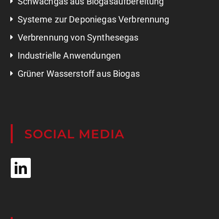
Systeme zur Deponiegas Verbrennung
Verbrennung von Synthesegas
Industrielle Anwendungen
Grüner Wasserstoff aus Biogas
SOCIAL MEDIA
RECHTLICHES