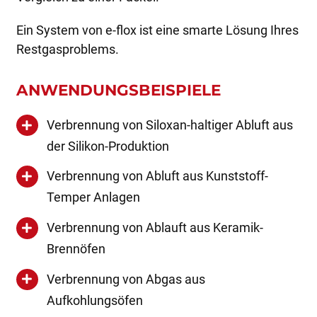
Ein System von e-flox ist eine smarte Lösung Ihres
Restgasproblems.
ANWENDUNGSBEISPIELE
Verbrennung von Siloxan-haltiger Abluft aus
der Silikon-Produktion
Verbrennung von Abluft aus Kunststoff-
Temper Anlagen
Verbrennung von Ablauft aus Keramik-
Brennöfen
Verbrennung von Abgas aus
Aufkohlungsöfen