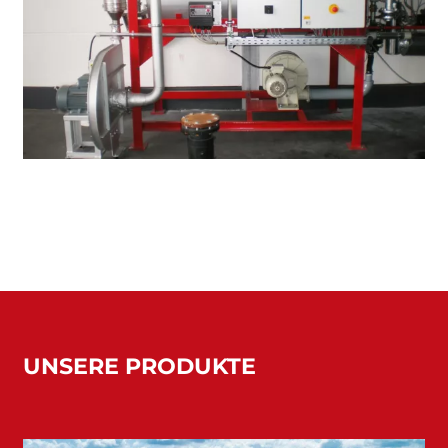
UNSERE PRODUKTE