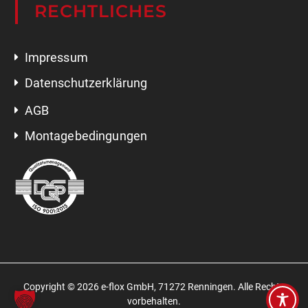
Impressum
Datenschutzerklärung
AGB
Montagebedingungen
Copyright ©
2026 e-flox GmbH, 71272 Renningen. Alle Rechte
vorbehalten.