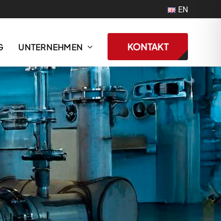
EN
KONTAKT
G
UNTERNEHMEN