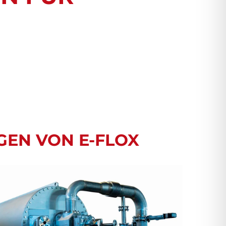
GEN VON E-FLOX