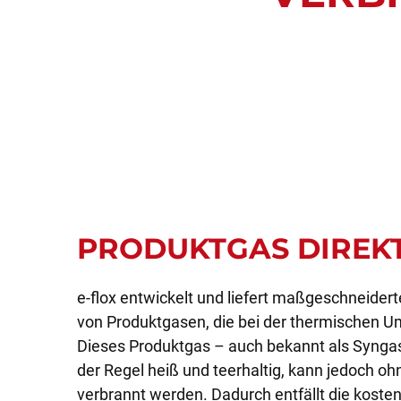
PRODUKTGAS DIREKT
e-flox entwickelt und liefert maßgeschneidert
von Produktgasen, die bei der thermischen U
Dieses Produktgas – auch bekannt als Syngas
der Regel heiß und teerhaltig, kann jedoch o
verbrannt werden. Dadurch entfällt die koste