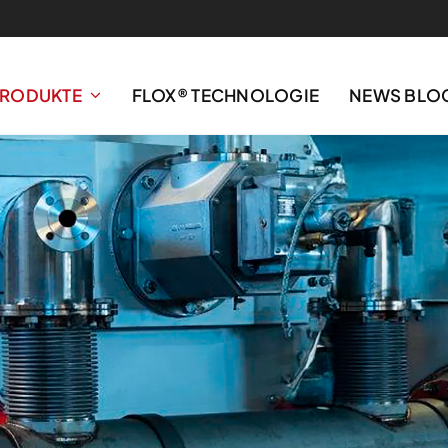
RODUKTE
FLOX® TECHNOLOGIE
NEWS BLO