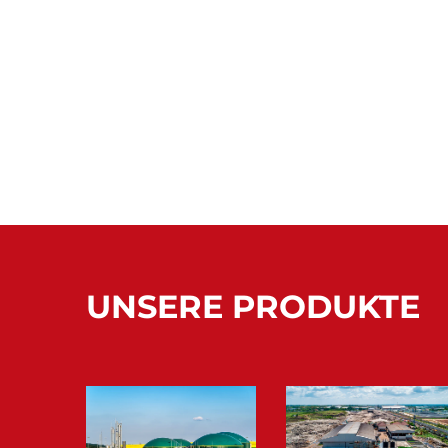
UNSERE PRODUKTE