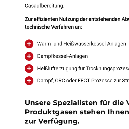
Gasaufbereitung.
Zur effizienten Nutzung der entstehenden Abw
technische Verfahren an:
Warm- und Heißwasserkessel-Anlagen
Dampfkessel-Anlagen
Heißlufterzugung für Trocknungsprozes
Dampf, ORC oder EFGT Prozesse zur S
Unsere Spezialisten für di
Produktgasen stehen Ihnen 
zur Verfügung.