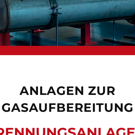
ANLAGEN ZUR
GASAUFBEREITUNG
RENNUNGSANLAGE